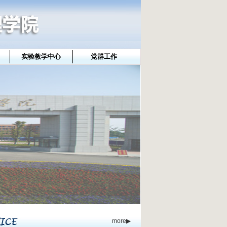
实验教学中心
党群工作
more▶