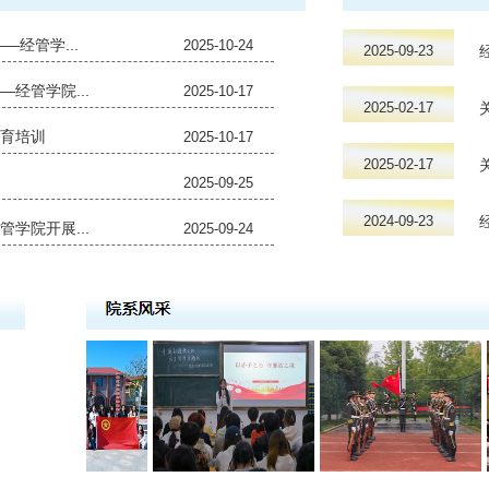
经管学...
2025-10-24
2025-09-23
经管学院...
2025-10-17
2025-02-17
育培训
2025-10-17
2025-02-17
2025-09-25
2024-09-23
学院开展...
2025-09-24