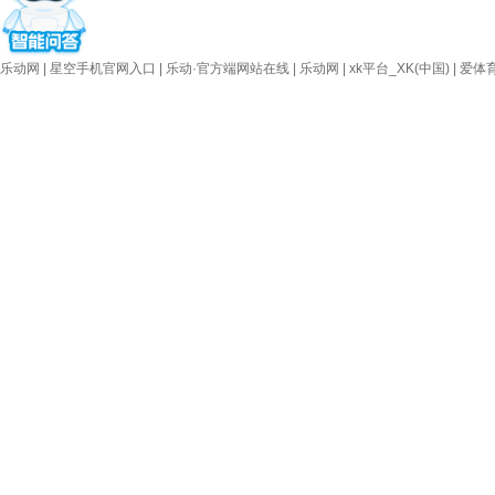
乐动网
|
星空手机官网入口
|
乐动·官方端网站在线
|
乐动网
|
xk平台_XK(中国)
|
爱体育