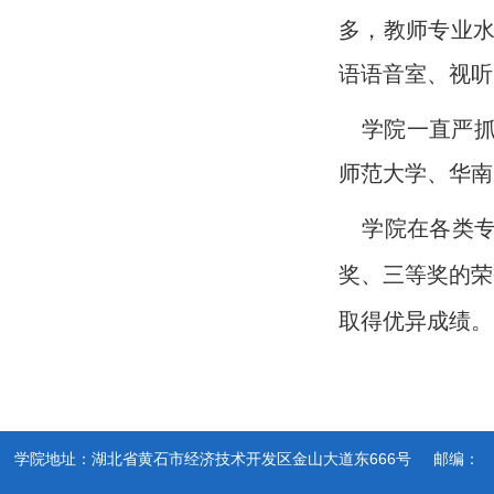
多，教师专业
语语音室、视听
学院一直严抓
师范大学、华南
学院在各类专
奖、三等奖的荣
取得优异成绩。
学院地址：湖北省黄石市经济技术开发区金山大道东666号 邮编：