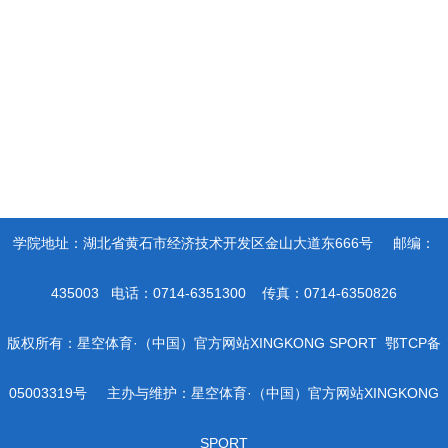
学院地址：湖北省黄石市经济技术开发区金山大道东666号 邮编：
435003 电话：0714-6351300 传真：0714-6350826
版权所有：星空体育·（中国）官方网站XINGKONG SPORT 鄂TCP备
05003319号 主办与维护：星空体育·（中国）官方网站XINGKONG
SPORT